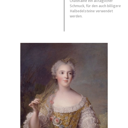
Châtelaine ein alltäglicher
Schmuck, für den auch billigere
Halbedelsteine verwendet
werden.