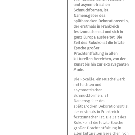
und asymmetrischen
Schmuckformen, ist
Namensgeber des
spätbarocken Dekorationsstils,
der erstmals in Frankreich
festzumachen ist und sich in
ganz Europa ausbreitet. Die
Zeit des Rokoko ist die letzte
Epoche großer
Prachtentfaltung in allen
kulturellen Bereichen, von der
Kunst bis hin zur extravaganten
Mode.
Die Rocaille, ein Muschelwerk
mit leichten und
asymmetrischen
Schmuckformen, ist
Namensgeber des
spätbarocken Dekorationsstils,
der erstmals in Frankreich
festzumachen ist. Die Zeit des
Rokoko ist die letzte Epoche
großer Prachtentfaltung in
allen kulturellen Bereichen, von